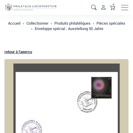
0
Men
Accueil
Collectionner
Produits philatéliques
Pièces spéciales
Enveloppe spécial - Ausstellung 50 Jahre
retour à l'aperçu