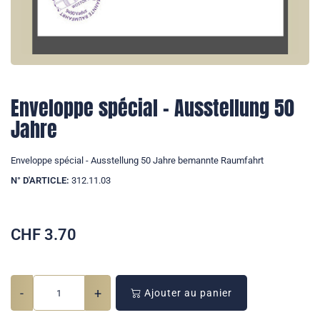
Enveloppe spécial - Ausstellung 50
Jahre
Enveloppe spécial - Ausstellung 50 Jahre bemannte Raumfahrt
N° D'ARTICLE:
312.11.03
CHF
3.70
-
+
Ajouter au panier