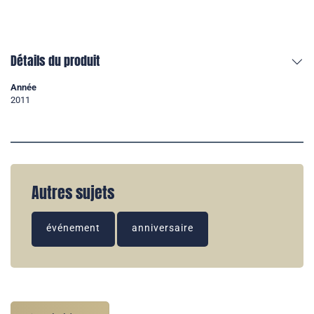
Détails du produit
Année
2011
Autres sujets
événement
anniversaire