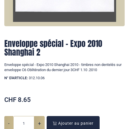
Enveloppe spécial - Expo 2010
Shanghai 2
Enveloppe spécial - Expo 2010 Shanghai 2010 - timbres non dentelés sur
enveloppe C6 Oblitération du dernier jour 3CHF 1.10 .2010
N° D'ARTICLE:
312.10.06
CHF
8.65
-
+
Ajouter au panier