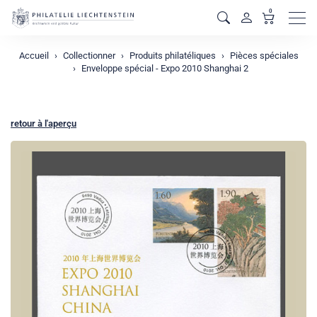
0
Men
Accueil
Collectionner
Produits philatéliques
Pièces spéciales
Enveloppe spécial - Expo 2010 Shanghai 2
retour à l'aperçu