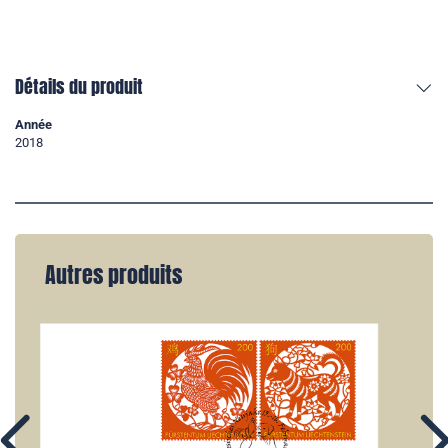
Détails du produit
Année
2018
Autres produits