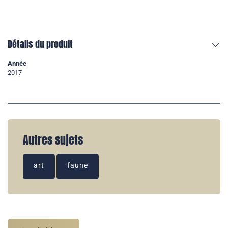
Détails du produit
Année
2017
Autres sujets
art
faune