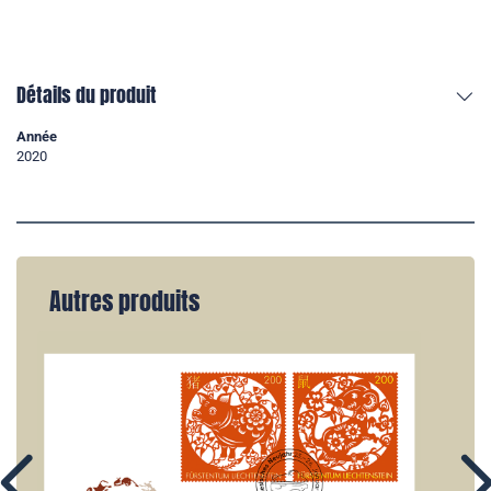
Détails du produit
Année
2020
Autres produits