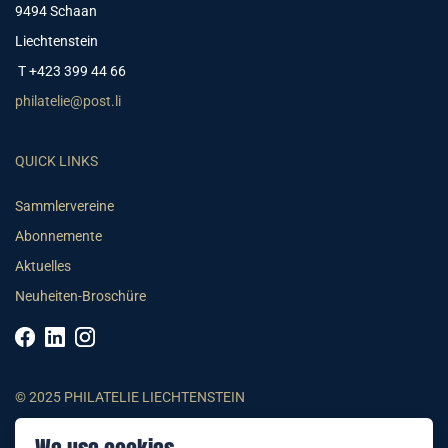
9494 Schaan
Liechtenstein
T +423 399 44 66
philatelie@post.li
QUICK LINKS
Sammlervereine
Abonnemente
Aktuelles
Neuheiten-Broschüre
© 2025 PHILATELIE LIECHTENSTEIN
AGB