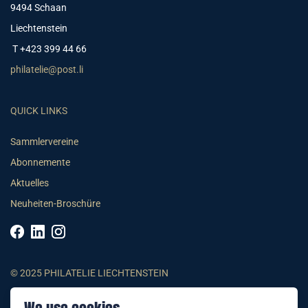
9494 Schaan
Liechtenstein
T +423 399 44 66
philatelie@post.li
QUICK LINKS
Sammlervereine
Abonnemente
Aktuelles
Neuheiten-Broschüre
© 2025 PHILATELIE LIECHTENSTEIN
AGB