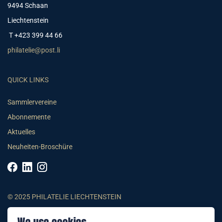
9494 Schaan
Liechtenstein
T +423 399 44 66
philatelie@post.li
QUICK LINKS
Sammlervereine
Abonnemente
Aktuelles
Neuheiten-Broschüre
© 2025 PHILATELIE LIECHTENSTEIN
AGB