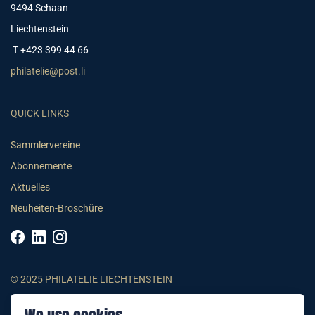
9494 Schaan
Liechtenstein
T +423 399 44 66
philatelie@post.li
QUICK LINKS
Sammlervereine
Abonnemente
Aktuelles
Neuheiten-Broschüre
© 2025 PHILATELIE LIECHTENSTEIN
AGB