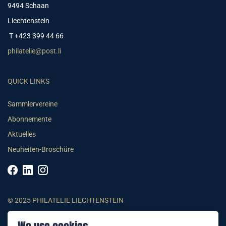
9494 Schaan
Liechtenstein
T +423 399 44 66
philatelie@post.li
QUICK LINKS
Sammlervereine
Abonnemente
Aktuelles
Neuheiten-Broschüre
© 2025 PHILATELIE LIECHTENSTEIN
AGB