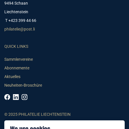
9494 Schaan
Liechtenstein
T +423 399 44 66
philatelie@post.li
QUICK LINKS
Sammlervereine
Abonnemente
Aktuelles
Neuheiten-Broschüre
© 2025 PHILATELIE LIECHTENSTEIN
AGB