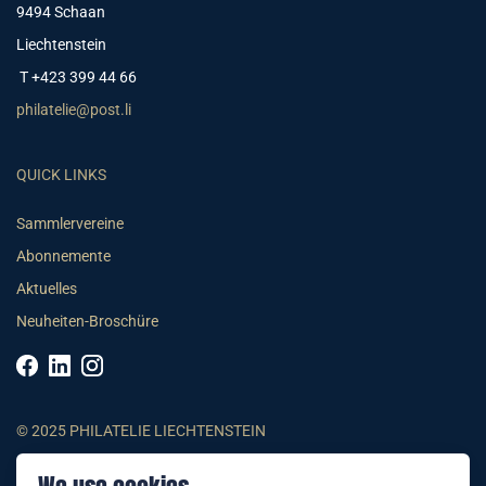
9494 Schaan
Liechtenstein
T +423 399 44 66
philatelie@post.li
QUICK LINKS
Sammlervereine
Abonnemente
Aktuelles
Neuheiten-Broschüre
© 2025 PHILATELIE LIECHTENSTEIN
AGB