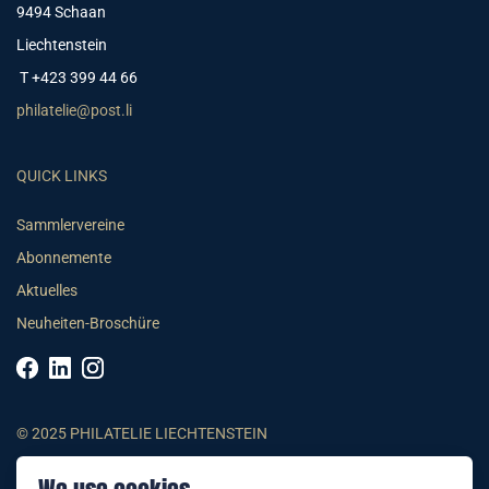
9494 Schaan
Liechtenstein
T +423 399 44 66
philatelie@post.li
QUICK LINKS
Sammlervereine
Abonnemente
Aktuelles
Neuheiten-Broschüre
© 2025 PHILATELIE LIECHTENSTEIN
AGB