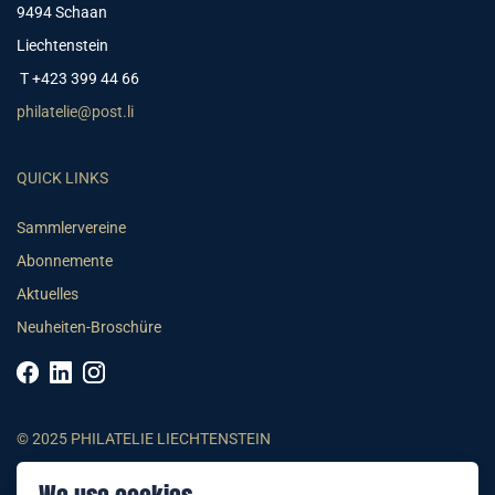
9494 Schaan
Liechtenstein
T +423 399 44 66
philatelie@post.li
QUICK LINKS
Sammlervereine
Abonnemente
Aktuelles
Neuheiten-Broschüre
© 2025 PHILATELIE LIECHTENSTEIN
AGB