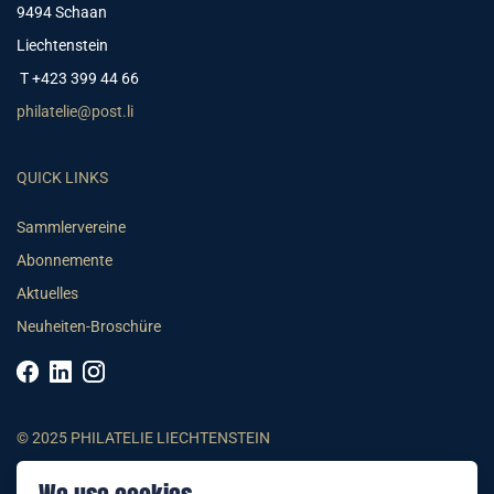
9494 Schaan
Liechtenstein
T +423 399 44 66
philatelie@post.li
QUICK LINKS
Sammlervereine
Abonnemente
Aktuelles
Neuheiten-Broschüre
© 2025 PHILATELIE LIECHTENSTEIN
AGB