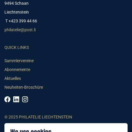
9494 Schaan
Liechtenstein
T +423 399 44 66
philatelie@post.li
QUICK LINKS
Sammlervereine
Abonnemente
Aktuelles
Neuheiten-Broschüre
© 2025 PHILATELIE LIECHTENSTEIN
AGB