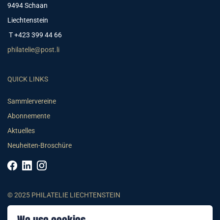
9494 Schaan
Liechtenstein
T +423 399 44 66
philatelie@post.li
QUICK LINKS
Sammlervereine
Abonnemente
Aktuelles
Neuheiten-Broschüre
© 2025 PHILATELIE LIECHTENSTEIN
AGB