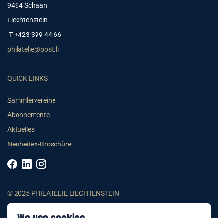
9494 Schaan
Liechtenstein
T +423 399 44 66
philatelie@post.li
QUICK LINKS
Sammlervereine
Abonnemente
Aktuelles
Neuheiten-Broschüre
© 2025 PHILATELIE LIECHTENSTEIN
AGB