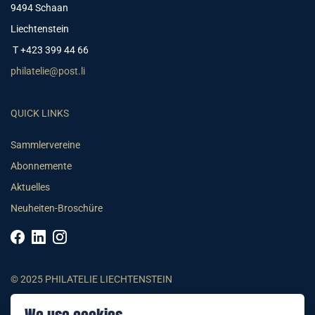
9494 Schaan
Liechtenstein
T +423 399 44 66
philatelie@post.li
QUICK LINKS
Sammlervereine
Abonnemente
Aktuelles
Neuheiten-Broschüre
© 2025 PHILATELIE LIECHTENSTEIN
AGB