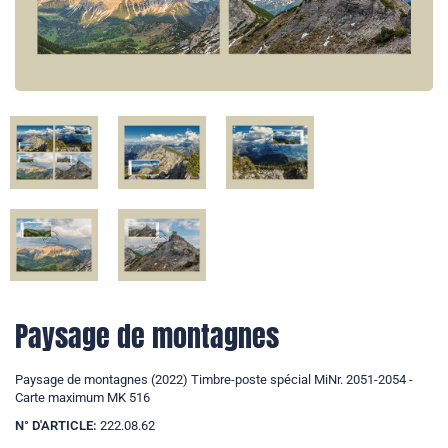
Paysage de montagnes
Paysage de montagnes (2022) Timbre-poste spécial MiNr. 2051-2054 -
Carte maximum MK 516
N° D'ARTICLE:
222.08.62