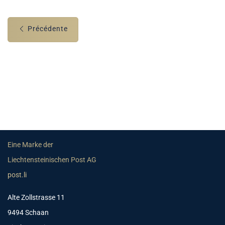
Précédente
Eine Marke der
Liechtensteinischen Post AG
post.li
Alte Zollstrasse 11
9494 Schaan