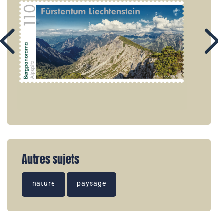
Autres sujets
nature
paysage