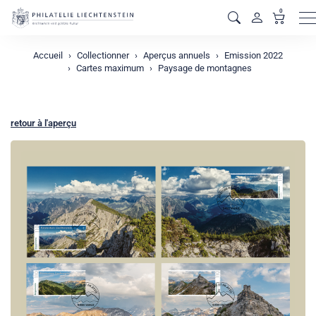
0
M
Accueil
Collectionner
Aperçus annuels
Emission 2022
Cartes maximum
Paysage de montagnes
retour à l'aperçu