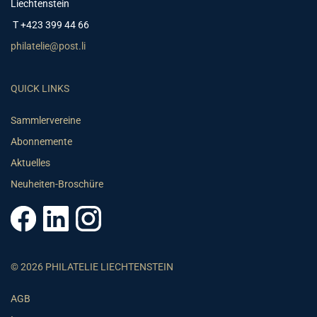
Liechtenstein
T +423 399 44 66
philatelie@post.li
QUICK LINKS
Sammlervereine
Abonnemente
Aktuelles
Neuheiten-Broschüre
© 2026 PHILATELIE LIECHTENSTEIN
AGB