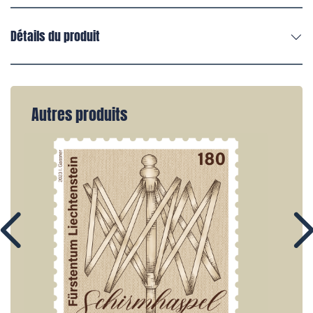
Détails du produit
Autres produits