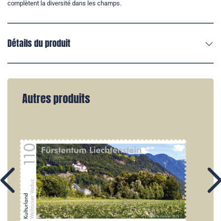
complètent la diversité dans les champs.
Détails du produit
Autres produits