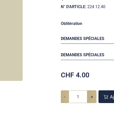
N° D'ARTICLE:
224.12.40
Oblitération
DEMANDES SPÉCIALES
DEMANDES SPÉCIALES
CHF
4.00
-
+
Aj