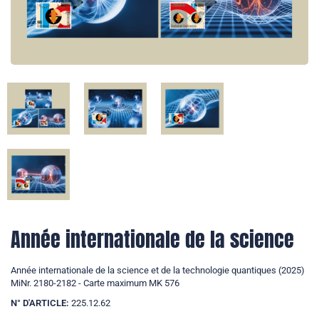
Année internationale de la science
Année internationale de la science et de la technologie quantiques (2025)
MiNr. 2180-2182 - Carte maximum MK 576
N° D'ARTICLE:
225.12.62