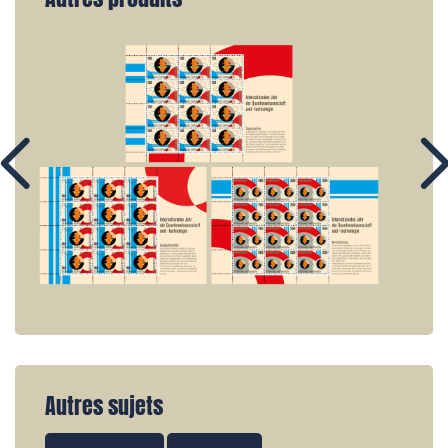
Autres sujets