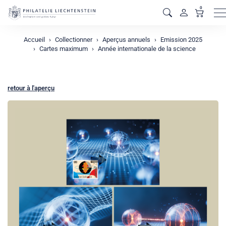
0
M
Accueil
Collectionner
Aperçus annuels
Emission 2025
Cartes maximum
Année internationale de la science
retour à l'aperçu