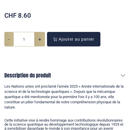
CHF
8.60
-
+
Ajouter au panier
Description du produit
Les Nations unies ont proclamé l'année 2025 « Année internationale de la
science et de la technologie quantiques ». Depuis que la mécanique
quantique a été mentionnée pour la première fois il y a 100 ans, elle
constitue un pilier fondamental de notre compréhension physique de la
nature.
Cette initiative vise à rendre hommage aux contributions révolutionnaires
de la science quantique au développement technologique depuis 1925 et
à sensibiliser davantage le monde à son importance pour un avenir