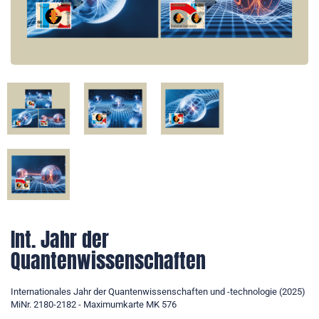
Int. Jahr der
Quantenwissenschaften
Internationales Jahr der Quantenwissenschaften und -technologie (2025)
MiNr. 2180-2182 - Maximumkarte MK 576