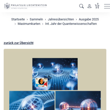
0
M
Startseite
Sammeln
Jahresübersichten
Ausgabe 2025
Maximumkarten
Int. Jahr der Quantenwissenschaften
zurück zur Übersicht