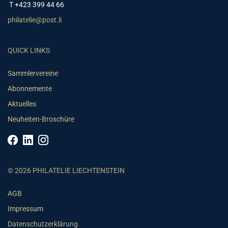
T +423 399 44 66
philatelie@post.li
QUICK LINKS
Sammlervereine
Abonnemente
Aktuelles
Neuheiten-Broschüre
© 2026 PHILATELIE LIECHTENSTEIN
AGB
Impressum
Datenschutzerklärung