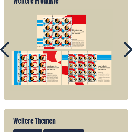
Weitere Produkte
Weitere Themen