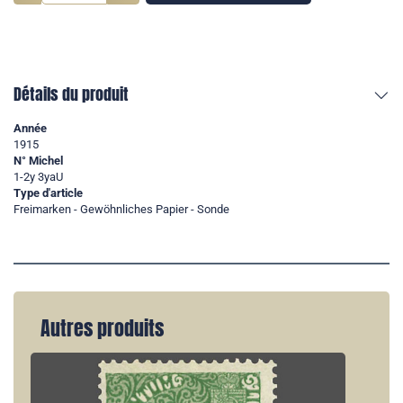
Détails du produit
Année
1915
N° Michel
1-2y 3yaU
Type d'article
Freimarken - Gewöhnliches Papier - Sonde
Autres produits