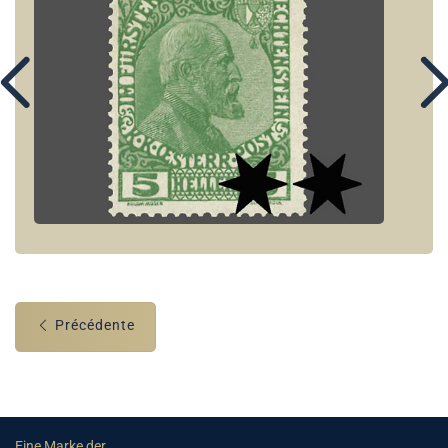
Précédente
Eine Marke der