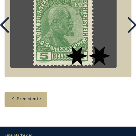
Précédente
Eine Marke der