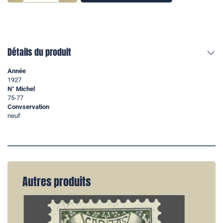
Détails du produit
Année
1927
N° Michel
75-77
Convservation
neuf
Autres produits