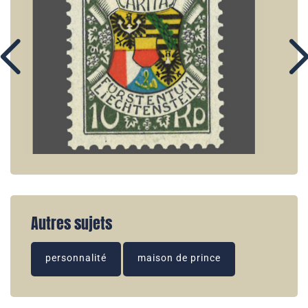
Autres sujets
personnalité
maison de prince