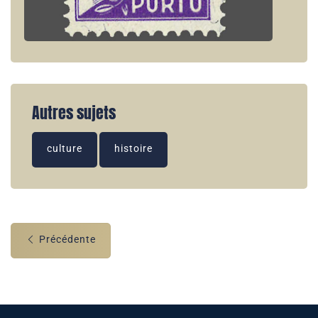
Autres sujets
culture
histoire
Précédente