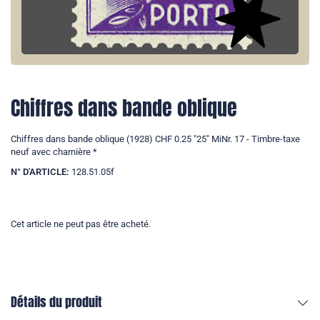
Chiffres dans bande oblique
Chiffres dans bande oblique (1928) CHF 0.25 "25" MiNr. 17 - Timbre-taxe
neuf avec charnière *
N° D'ARTICLE:
128.51.05f
Cet article ne peut pas être acheté.
Détails du produit