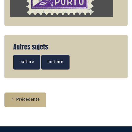
Autres sujets
culture
histoire
Précédente