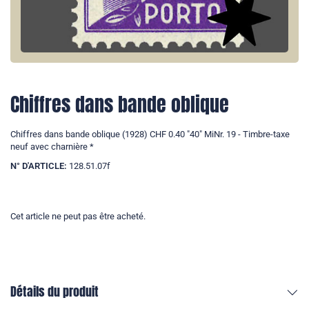
Chiffres dans bande oblique
Chiffres dans bande oblique (1928) CHF 0.40 "40" MiNr. 19 - Timbre-taxe
neuf avec charnière *
N° D'ARTICLE:
128.51.07f
Cet article ne peut pas être acheté.
Détails du produit