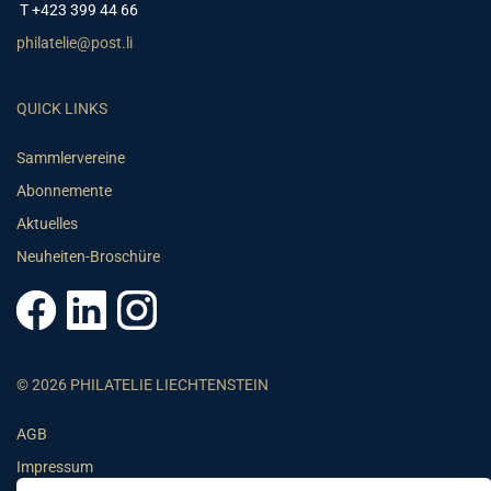
T +423 399 44 66
philatelie@post.li
QUICK LINKS
Sammlervereine
Abonnemente
Aktuelles
Neuheiten-Broschüre
© 2026 PHILATELIE LIECHTENSTEIN
AGB
Impressum