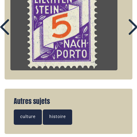
Autres sujets
culture
histoire