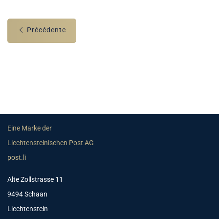
Précédente
Eine Marke der
Liechtensteinischen Post AG
post.li
Alte Zollstrasse 11
9494 Schaan
Liechtenstein