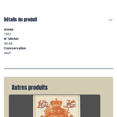
Détails du produit
Année
1921
N° Michel
43-44
Convservation
neuf
Autres produits