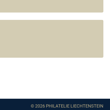
© 2026 PHILATELIE LIECHTENSTEIN