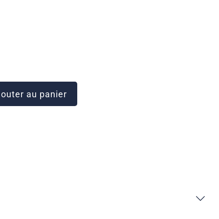
outer au panier