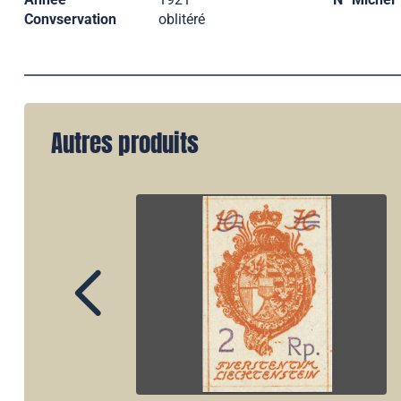
Convservation
oblitéré
Autres produits