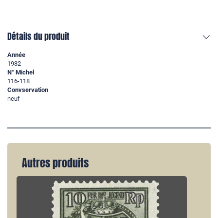
Détails du produit
Année
1932
N° Michel
116-118
Convservation
neuf
Autres produits