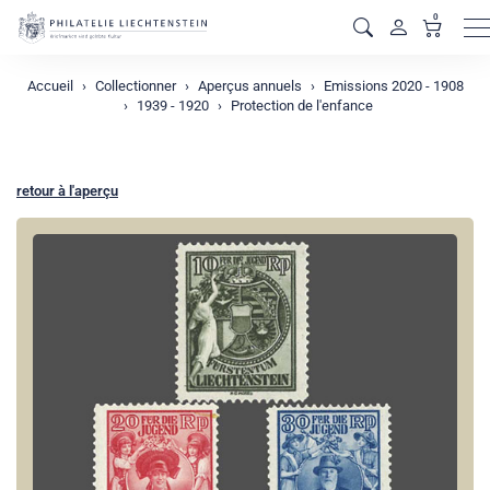
0
M
Accueil
Collectionner
Aperçus annuels
Emissions 2020 - 1908
1939 - 1920
Protection de l'enfance
retour à l'aperçu