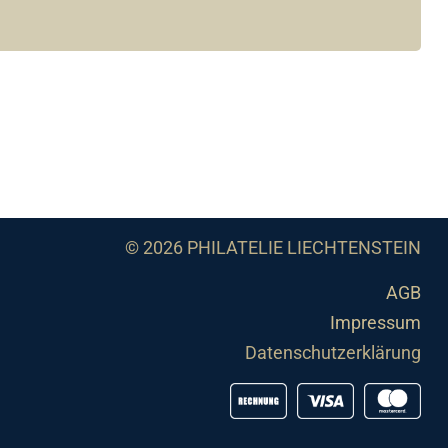
© 2026 PHILATELIE LIECHTENSTEIN
AGB
Impressum
Datenschutzerklärung