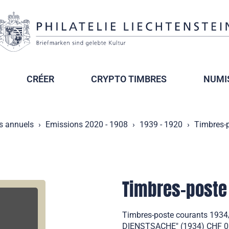
CRÉER
CRYPTO TIMBRES
NUMI
s annuels
Emissions 2020 - 1908
1939 - 1920
Timbres-
Timbres-poste
Timbres-poste courants 1934
DIENSTSACHE" (1934) CHF 0.0