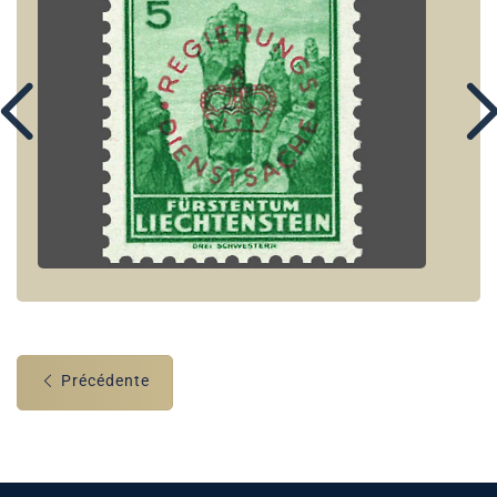
Précédente