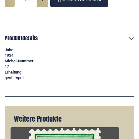
Produktdetails
Jahr
1934
Michel-Nummer
17
Erhaltung
gestempelt
Weitere Produkte