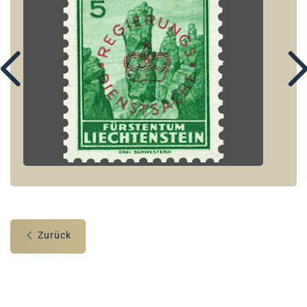
Zurück