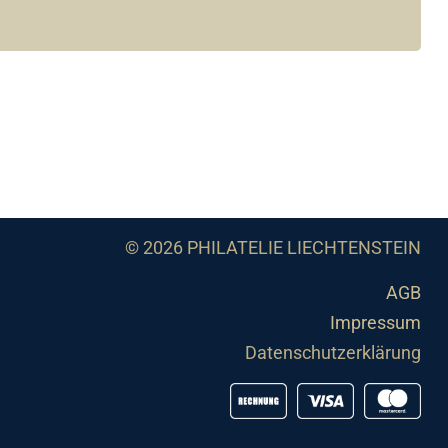
© 2026 PHILATELIE LIECHTENSTEIN
AGB
Impressum
Datenschutzerklärung