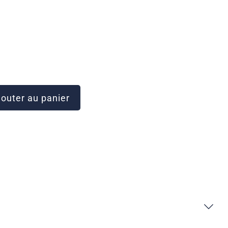
outer au panier