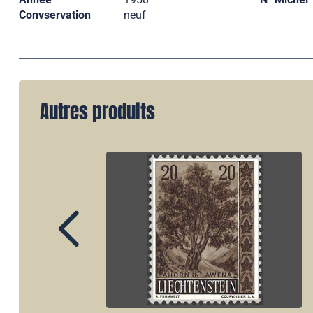
Convservation
neuf
Autres produits