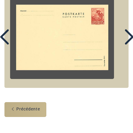
Précédente