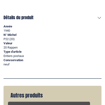
Détails du produit
Année
1940
N° Michel
P22 (20)
Valeur
20 Rappen
Type d'article
Entiers postaux
Convservation
neuf
Autres produits