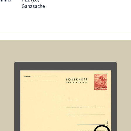
Ganzsache