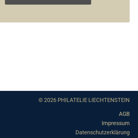
© 2026 PHILATELIE LIECHTENSTEIN
AGB
Impressum
Datenschutzerklärung