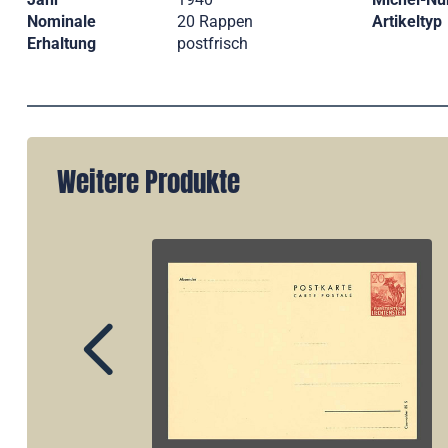
Nominale
20 Rappen
Artikeltyp
Erhaltung
postfrisch
Weitere Produkte