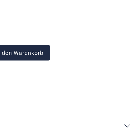
 den Warenkorb