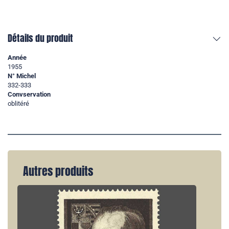
Détails du produit
Année
1955
N° Michel
332-333
Convservation
oblitéré
Autres produits