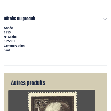
Détails du produit
Année
1955
N° Michel
332-333
Convservation
neuf
Autres produits