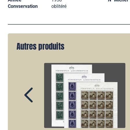
Convservation
oblitéré
Autres produits