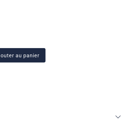
outer au panier