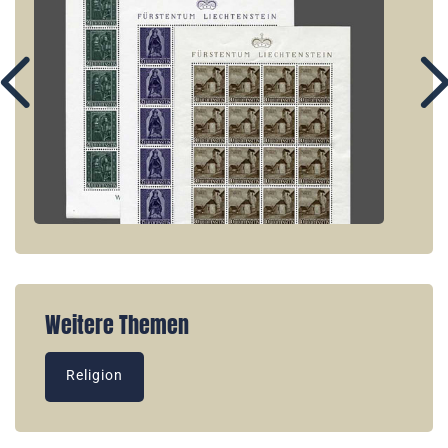
Weitere Themen
Religion