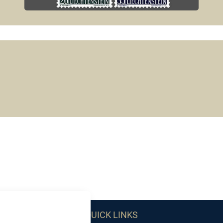
QUICK LINKS