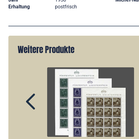
Erhaltung
postfrisch
Weitere Produkte