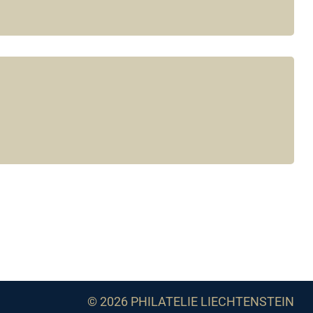
© 2026 PHILATELIE LIECHTENSTEIN