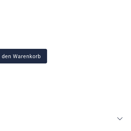
 den Warenkorb