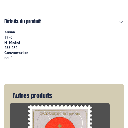
Détails du produit
Année
1970
N° Michel
533-535
Convservation
neuf
Autres produits