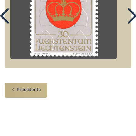
Précédente