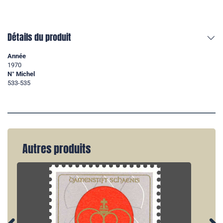
Détails du produit
Année
1970
N° Michel
533-535
Autres produits