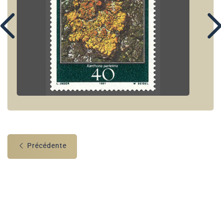
Précédente