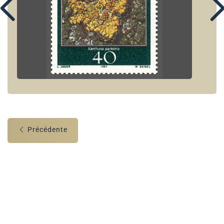
Précédente