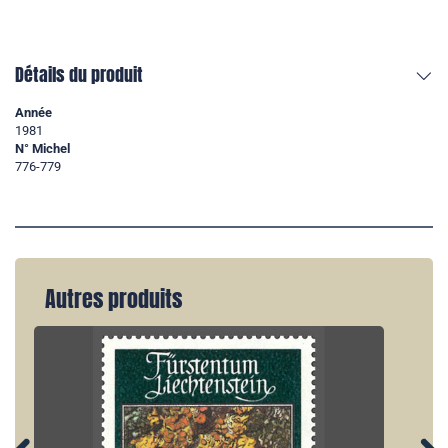
Détails du produit
Année
1981
N° Michel
776-779
Autres produits