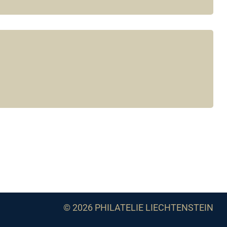
© 2026 PHILATELIE LIECHTENSTEIN