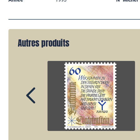
Autres produits