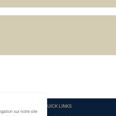
QUICK LINKS
igation sur notre site