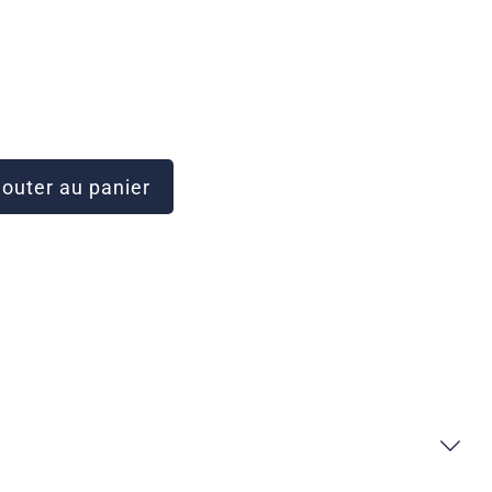
outer au panier