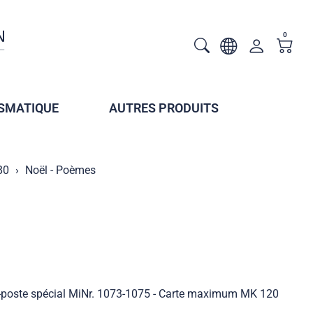
0
SMATIQUE
AUTRES PRODUITS
80
Noël - Poèmes
-poste spécial MiNr. 1073-1075 - Carte maximum MK 120