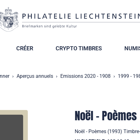
CRÉER
CRYPTO TIMBRES
NUMI
onner
Aperçus annuels
Emissions 2020 - 1908
1999 - 19
Noël - Poèmes
Noël - Poèmes (1993) Timbre